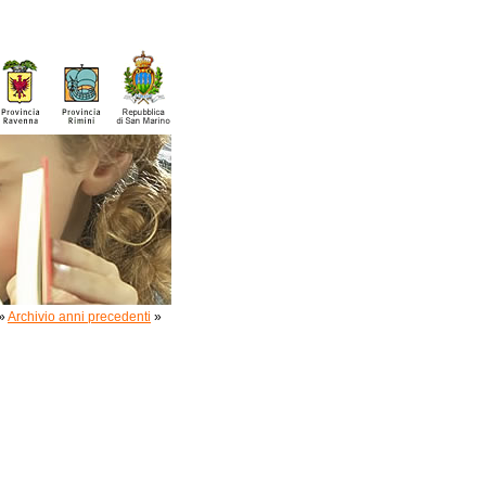
»
Archivio anni precedenti
»