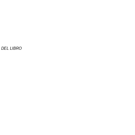
E DEL LIBRO