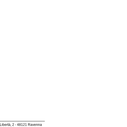
 Libertà, 2 - 48121 Ravenna