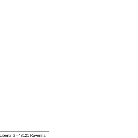
 Libertà, 2 - 48121 Ravenna