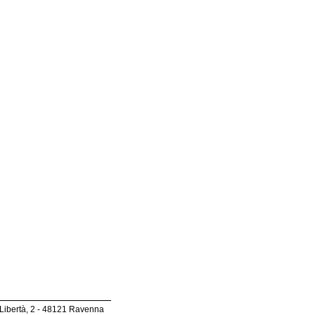
 Libertà, 2 - 48121 Ravenna