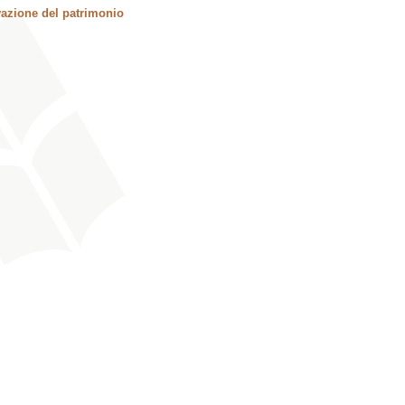
vazione del patrimonio