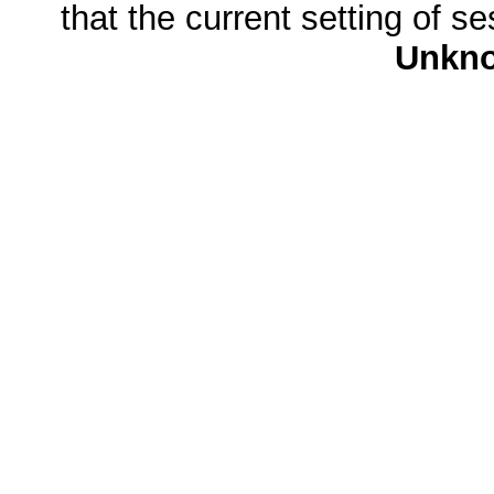
that the current setting of s
Unkn