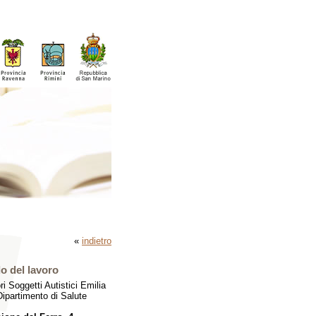
«
indietro
o del lavoro
 Soggetti Autistici Emilia
ipartimento di Salute