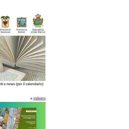
ti e news (per il calendario)
«
indietro