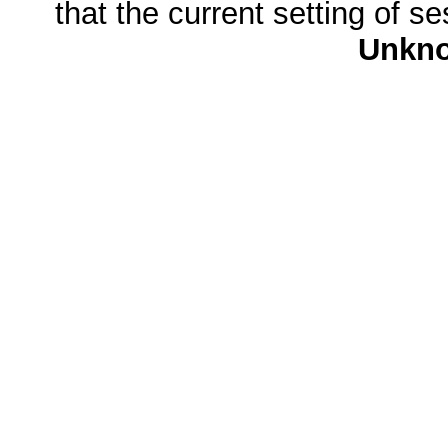
that the current setting of s
Unkn