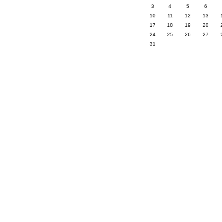
3
4
5
6
10
11
12
13
17
18
19
20
24
25
26
27
31