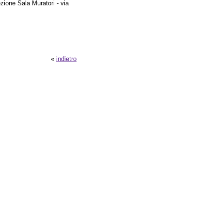
zione Sala Muratori - via
«
indietro