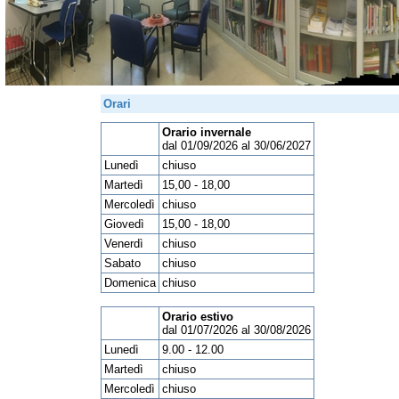
Orari
Orario invernale
dal 01/09/2026 al 30/06/2027
Lunedì
chiuso
Martedì
15,00 - 18,00
Mercoledì
chiuso
Giovedì
15,00 - 18,00
Venerdì
chiuso
Sabato
chiuso
Domenica
chiuso
Orario estivo
dal 01/07/2026 al 30/08/2026
Lunedì
9.00 - 12.00
Martedì
chiuso
Mercoledì
chiuso