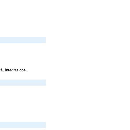
à, Integrazione,