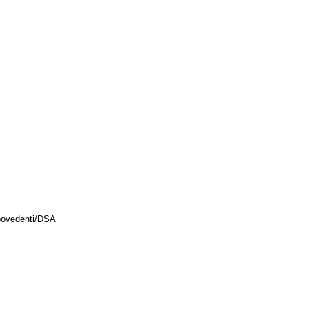
 Ipovedenti/DSA