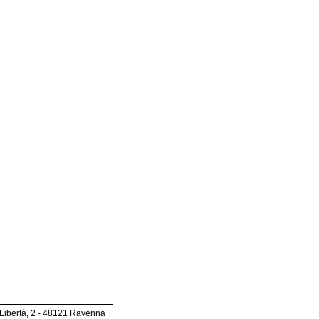
 Libertà, 2 - 48121 Ravenna