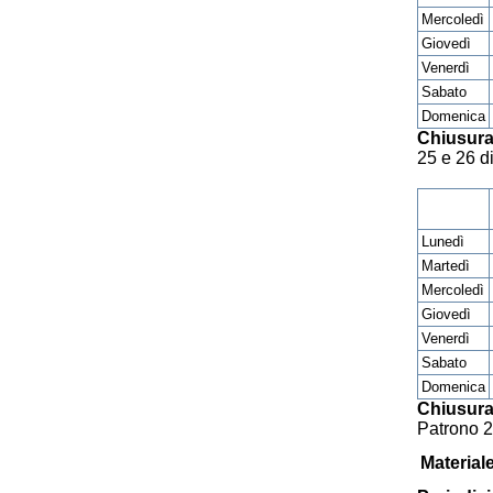
Mercoledì
Giovedì
Venerdì
Sabato
Domenica
Chiusura
25 e 26 d
Lunedì
Martedì
Mercoledì
Giovedì
Venerdì
Sabato
Domenica
Chiusura
Patrono 2
Material