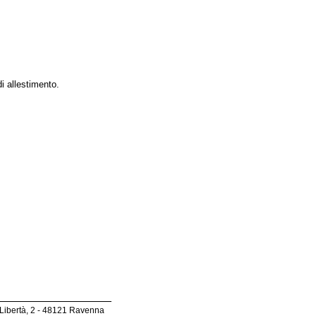
i allestimento.
 Libertà, 2 - 48121 Ravenna