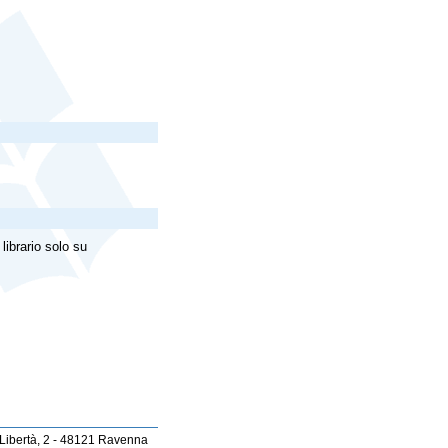
librario solo su
 Libertà, 2 - 48121 Ravenna