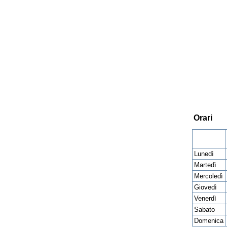
Orari
Lunedì
Martedì
Mercoledì
Giovedì
Venerdì
Sabato
Domenica