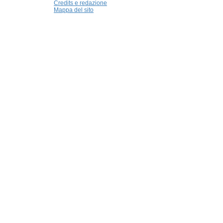
Credits e redazione
Mappa del sito