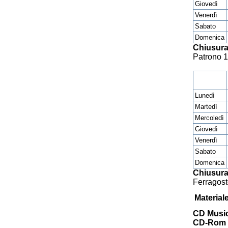
Giovedì
Venerdì
Sabato
Domenica
Chiusura
Patrono 
Lunedì
Martedì
Mercoledì
Giovedì
Venerdì
Sabato
Domenica
Chiusura
Ferragost
Material
CD Music
CD-Rom