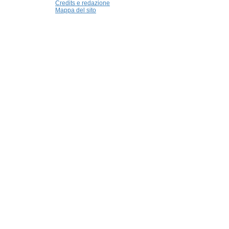
Credits e redazione
Mappa del sito