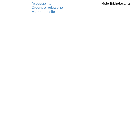
Accessibilità
Rete Bibliotecaria
Credits e redazione
Mappa del sito