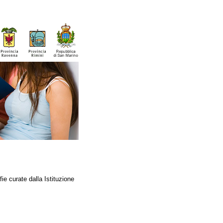
fie curate dalla Istituzione