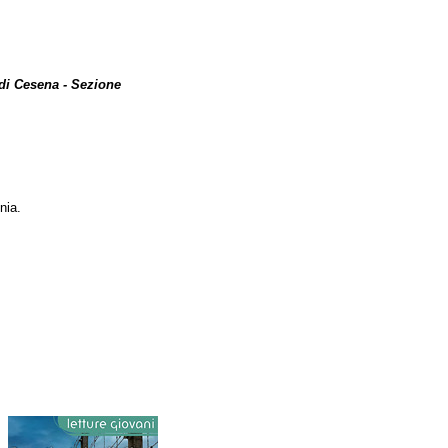
 di Cesena - Sezione
nia.