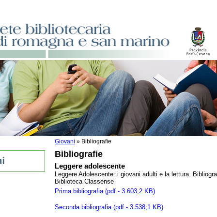
Giovani
»
Bibliografie
Bibliografie
Leggere adolescente
Leggere Adolescente: i giovani adulti e la lettura. Bibliogra
Biblioteca Classense
Prima bibliografia (pdf - 3.603,2 KB)
ro la vita?
Seconda bibliografia (pdf - 3.538,1 KB)