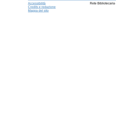
Accessibilità
Rete Bibliotecaria
Credits e redazione
Mappa del sito