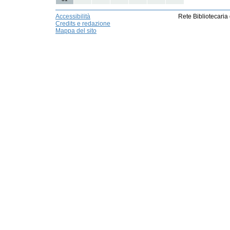
Accessibilità
Rete Bibliotecaria
Credits e redazione
Mappa del sito