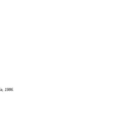
ia, 1986.