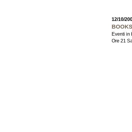
12/10/20
BOOKS
Eventi in 
Ore 21 Sa