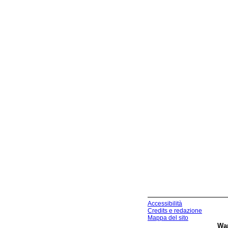
Accessibilità
Credits e redazione
Mappa del sito
Wa