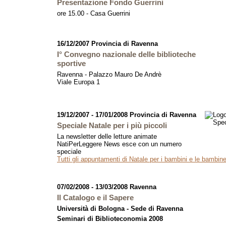
Presentazione Fondo Guerrini
ore 15.00 - Casa Guerrini
16/12/2007 Provincia di Ravenna
I° Convegno nazionale delle biblioteche
sportive
Ravenna - Palazzo Mauro De Andrè
Viale Europa 1
19/12/2007 - 17/01/2008 Provincia di Ravenna
Speciale Natale per i più piccoli
La newsletter delle letture animate
NatiPerLeggere News esce con un numero
speciale
Tutti gli appuntamenti di Natale per i bambini e le bambin
07/02/2008 - 13/03/2008 Ravenna
Il Catalogo e il Sapere
Università di Bologna - Sede di Ravenna
Seminari di Biblioteconomia 2008