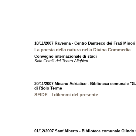
10/11/2007 Ravenna - Centro Dantesco dei Frati Minor
La poesia della natura nella Divina Commedia
Convegno internazionale di studi
Sala Corelli del Teatro Alighieri
30/11/2007 Misano Adriatico - Biblioteca comunale "G
di Riolo Terme
SFIDE - I dilemmi del presente
01/12/2007 Sant'Alberto - Biblioteca comunale Olindo 