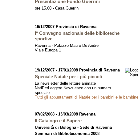
Presentazione Fondo Guerrini
ore 15.00 - Casa Guerrini
16/12/2007 Provincia di Ravenna
I° Convegno nazionale delle biblioteche
sportive
Ravenna - Palazzo Mauro De Andrè
Viale Europa 1
19/12/2007 - 17/01/2008 Provincia di Ravenna
Speciale Natale per i più piccoli
La newsletter delle letture animate
NatiPerLeggere News esce con un numero
speciale
Tutti gli appuntamenti di Natale per i bambini e le bambin
07/02/2008 - 13/03/2008 Ravenna
Il Catalogo e il Sapere
Università di Bologna - Sede di Ravenna
Seminari di Biblioteconomia 2008