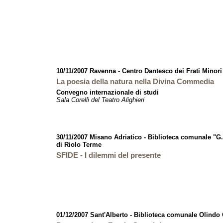
10/11/2007 Ravenna - Centro Dantesco dei Frati Minor
La poesia della natura nella Divina Commedia
Convegno internazionale di studi
Sala Corelli del Teatro Alighieri
30/11/2007 Misano Adriatico - Biblioteca comunale "G
di Riolo Terme
SFIDE - I dilemmi del presente
01/12/2007 Sant'Alberto - Biblioteca comunale Olindo 