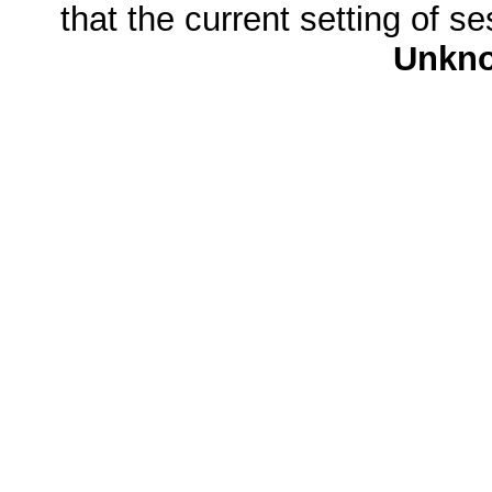
that the current setting of s
Unkn