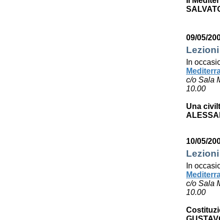
Il Medite
SALVAT
09/05/20
Lezioni
In occasi
Mediterr
c/o Sala 
10.00
Una civil
ALESSA
10/05/20
Lezioni
In occasi
Mediterr
c/o Sala 
10.00
Costituzi
GUSTAV