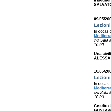
Il Medite
SALVAT
09/05/20
Lezioni
In occasi
Mediterr
c/o Sala 
10.00
Una civil
ALESSA
10/05/20
Lezioni
In occasi
Mediterr
c/o Sala 
10.00
Costituzi
GUSTAV