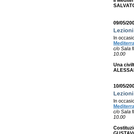
Il Medite
SALVAT
09/05/20
Lezioni
In occasi
Mediterr
c/o Sala 
10.00
Una civil
ALESSA
10/05/20
Lezioni
In occasi
Mediterr
c/o Sala 
10.00
Costituzi
GUSTAV