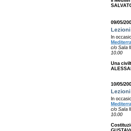
Il Medite
SALVAT
09/05/20
Lezioni
In occasi
Mediterr
c/o Sala 
10.00
Una civil
ALESSA
10/05/20
Lezioni
In occasi
Mediterr
c/o Sala 
10.00
Costituzi
GUSTAV