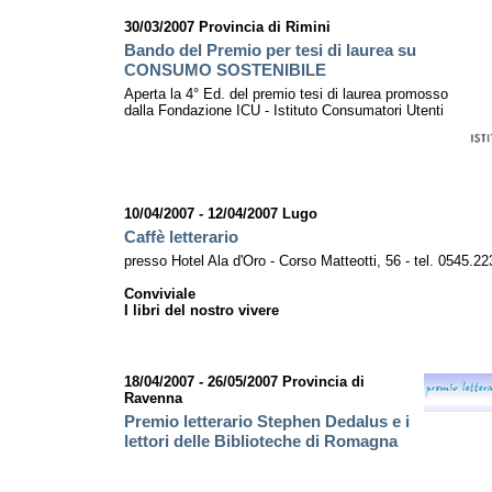
30/03/2007 Provincia di Rimini
Bando del Premio per tesi di laurea su
CONSUMO SOSTENIBILE
Aperta la 4° Ed. del premio tesi di laurea promosso
dalla Fondazione ICU - Istituto Consumatori Utenti
10/04/2007 - 12/04/2007 Lugo
Caffè letterario
presso Hotel Ala d'Oro - Corso Matteotti, 56 - tel. 0545.2
Conviviale
I libri del nostro vivere
18/04/2007 - 26/05/2007 Provincia di
Ravenna
Premio letterario Stephen Dedalus e i
lettori delle Biblioteche di Romagna