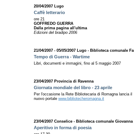
20/04/2007 Lugo
Caffè letterario
ore 21
GOFFREDO GUERRA
Dalla prima pagina all'ultima
Edizioni del bradipo 2006
21/04/2007 - 05/05/2007 Lugo - Biblioteca comunale Fab
Tempo di Guerra - Wartime
Libri, documenti e immagini, fino al 5 maggio 2007
23/04/2007 Provincia di Ravenna
Giornata mondiale del libro - 23 aprile
Per l'occasione la Rete Bibliotecaria di Romagna lancia il
nuovo portale
www.bibliotecheromagna.it
23/04/2007 Conselice - Biblioteca comunale Giovanna 
Aperitivo in forma di poesia