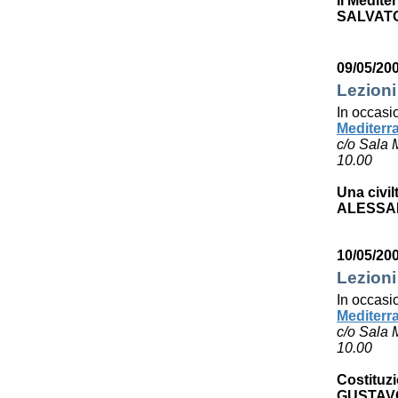
Il Medite
SALVAT
09/05/20
Lezioni
In occasi
Mediterr
c/o Sala 
10.00
Una civil
ALESSA
10/05/20
Lezioni
In occasi
Mediterr
c/o Sala 
10.00
Costituzi
GUSTAV