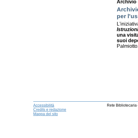
Archivio 
Archivi
per l'u
L'iniziati
Istruzion
una visit
suoi dep
Palmiotto
Accessibilità
Rete Bibliotecaria
Credits e redazione
Mappa del sito