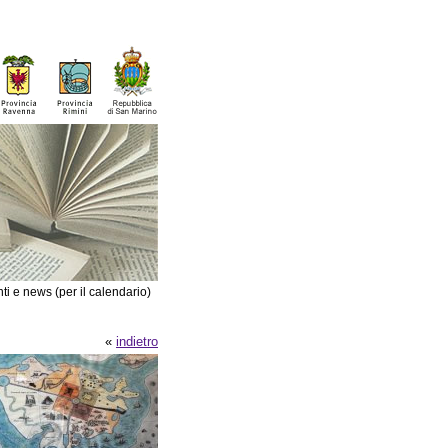
ti e news (per il calendario)
«
indietro