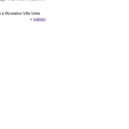
 e Ricreativo Ville Unite
«
indietro