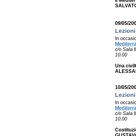
Il Medite
SALVAT
09/05/20
Lezioni
In occasi
Mediterr
c/o Sala 
10.00
Una civil
ALESSA
10/05/20
Lezioni
In occasi
Mediterr
c/o Sala 
10.00
Costituzi
GUSTAV