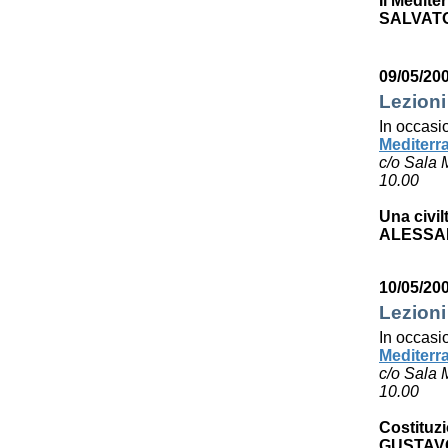
Il Medite
SALVAT
09/05/20
Lezioni
In occasi
Mediterr
c/o Sala 
10.00
Una civil
ALESSA
10/05/20
Lezioni
In occasi
Mediterr
c/o Sala 
10.00
Costituzi
GUSTAV