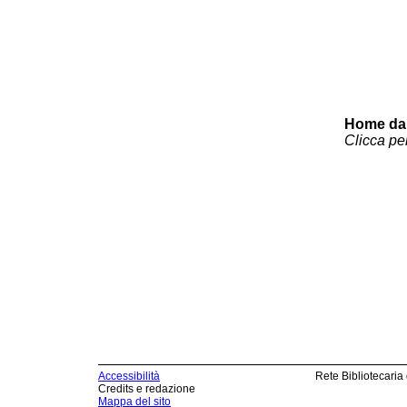
Home da 
Clicca pe
Accessibilità
Rete Bibliotecaria
Credits e redazione
Mappa del sito