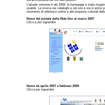
L'attuale versione è del 2009: la homepage è stata riorgan
usabile. La ricerca nei cataloghi e nel sito è ora in primo
strumento di
reference
online e alle proposte culturali dell
Home del portale della Rete fino al marzo 2007
Cliccca per ingrandire
Home da aprile 2007 a febbraio 2009
Clicca per ingrandire